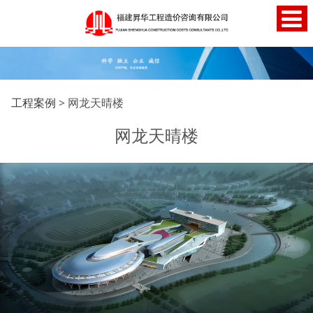
网龙天晴楼
工程案例
>
网龙天晴楼
网龙天晴楼