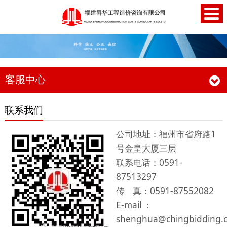
客服中心
联系我们
公司地址：福州市省府路1
号金皇大厦三层
联系电话：0591-
87513297
传 真：0591-87552082
E-mail ：
shenghua@chingbidding.