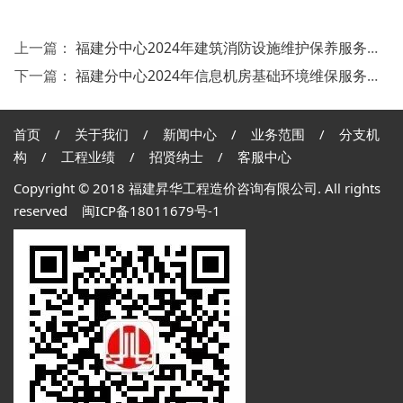
上一篇：
福建分中心2024年建筑消防设施维护保养服务采购项目 流标公示
下一篇：
福建分中心2024年信息机房基础环境维保服务采购项目 成交公告
首页
/
关于我们
/
新闻中心
/
业务范围
/
分支机
构
/
工程业绩
/
招贤纳士
/
客服中心
Copyright © 2018 福建昇华工程造价咨询有限公司. All rights
reserved
闽ICP备18011679号-1