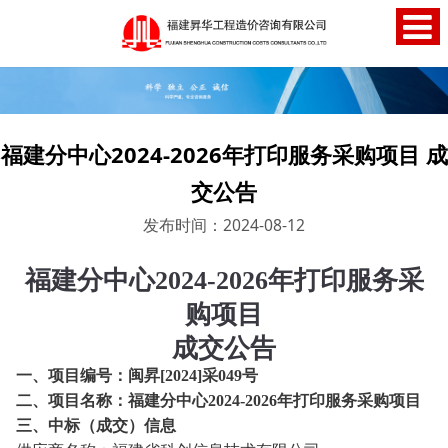
福建分中心2024-2026年打印服务采购项目 成
交公告
发布时间：2024-08-12
福建分中心
2024-2026年打印服务采
购项目
成交公告
一、项目编号：
闽昇
[2024]采049号
二、项目名称：
福建分中心
2024-2026年打印服务采购项目
三、中标（成交）信息