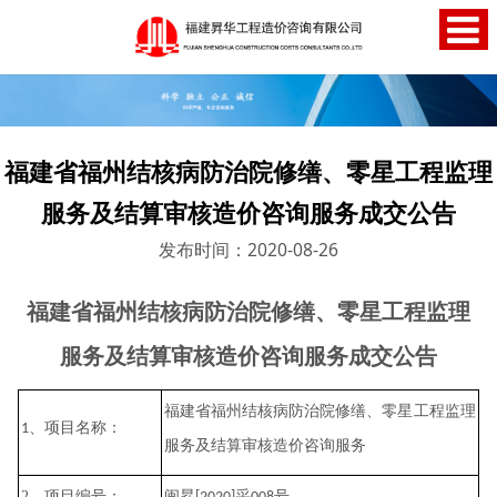
福建省福州结核病防治院修缮、零星工程监理
服务及结算审核造价咨询服务成交公告
发布时间：2020-08-26
福建省福州结核病防治院修缮、零星工程监理
服务及结算审核造价咨询服务
成交公告
福建省福州结核病防治院修缮、零星工程监理
、项目名称：
1
服务及结算审核造价咨询服务
2
、项目编号：
闽昇
采
号