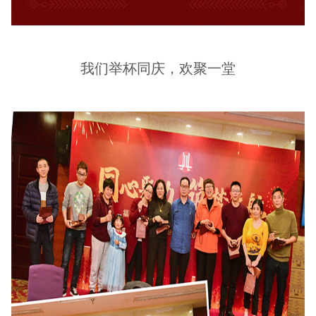
我们举杯同庆，欢聚一堂