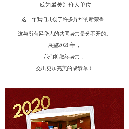
成为最美造价人单位
这一年我们共创了许多昇华的新荣誉，
这与所有昇华人的共同努力是分不开的。
2020年，
展望
我们将继续努力，
交出更加完美的成绩单！