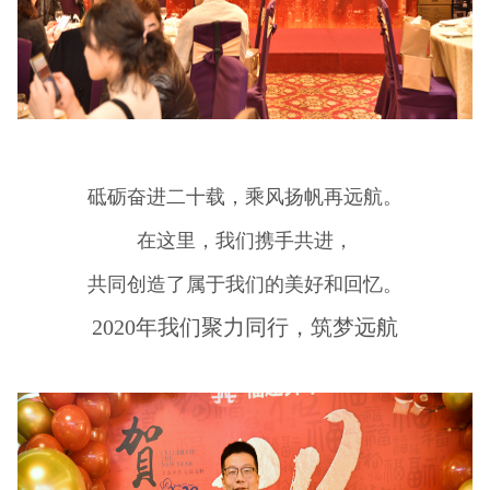
砥砺奋进二十载，乘风扬帆再远航。
在这里，我们携手共进，
共同创造了属于我们的美好和回忆。
2020年我们聚力同行，筑梦远航