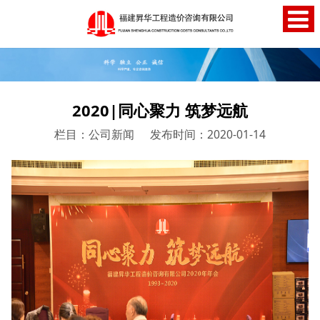
2020|同心聚力 筑梦远航
栏目：公司新闻
发布时间：2020-01-14