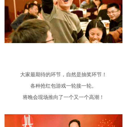
大家最期待的环节，自然是抽奖环节！
各种抢红包游戏一轮接一轮。
将晚会现场推向了一个又一个高潮！