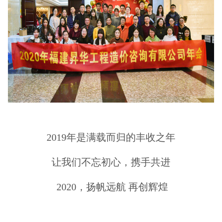
2019年是满载而归的丰收之年
让我们不忘初心，携手共进
2020，扬帆远航 再创辉煌