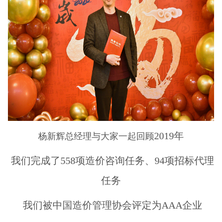
2019年
杨新辉总经理与大家一起回顾
我们完成了558项造价咨询任务、94项招标代理
任务
我们被中国造价管理协会评定为AAA企业