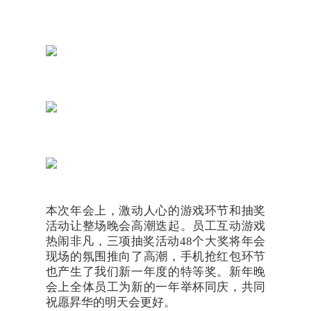
本次年会上，激动人心的游戏环节和抽奖
活动让整场晚会高潮迭起。员工互动游戏
热闹非凡，三项抽奖活动48个大奖将年会
现场的氛围推向了高潮，手机抢红包环节
也产生了我们新一年度的特等奖。新年晚
会上全体员工为新的一年举杯同庆，共同
祝愿昇华的明天会更好。