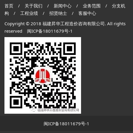
首页
/
关于我们
/
新闻中心
/
业务范围
/
分支机
构
/
工程业绩
/
招贤纳士
/
客服中心
Copyright © 2018 福建昇华工程造价咨询有限公司. All rights
reserved
闽ICP备18011679号-1
闽ICP备18011679号-1