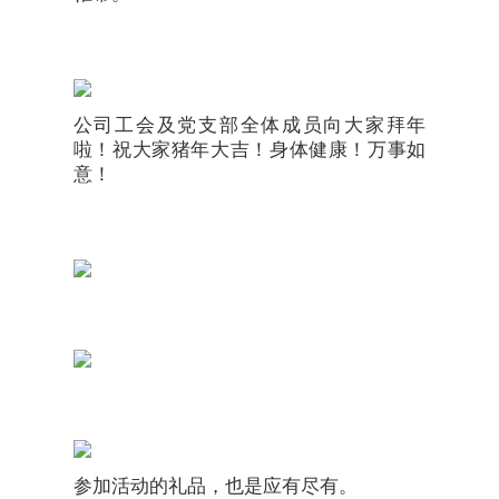
公司工会及党支部全体成员向大家拜年
啦！祝大家猪年大吉！身体健康！万事如
意！
参加活动的礼品，也是应有尽有。