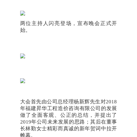
两位主持人闪亮登场，宣布晚会正式开
始。
大会首先由公司总经理杨新辉先生对2018
年福建昇华工程造价咨询有限公司的发展
做了全面客观、公正的总结，并提出了
2019年公司未来发展的思路；其后在董事
长林勤女士精彩而真诚的新年贺词中拉开
帷幕。