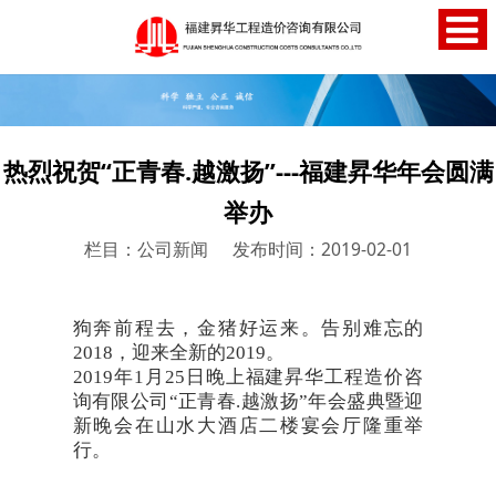
热烈祝贺“正青春.越激扬”---福建昇华年会圆满
举办
栏目：公司新闻
发布时间：2019-02-01
狗奔前程去，金猪好运来。告别难忘的
2018，迎来全新的2019。
2019年1月25日晚上福建昇华工程造价咨
询有限公司“正青春.越激扬”年会盛典暨迎
新晚会在山水大酒店二楼宴会厅隆重举
行。